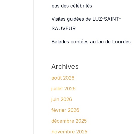
pas des célébrités
Visites guidées de LUZ-SAINT-
SAUVEUR
Balades contées au lac de Lourdes
Archives
août 2026
juillet 2026
juin 2026
février 2026
décembre 2025
novembre 2025