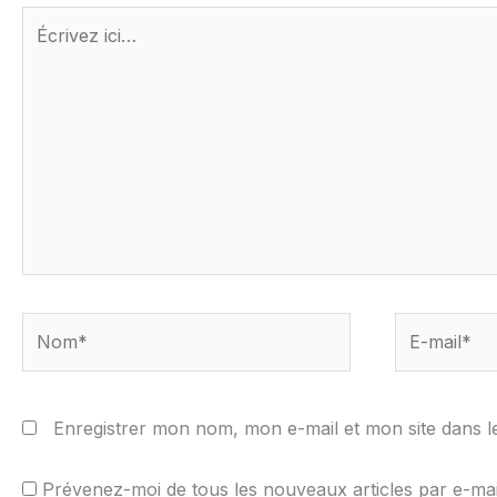
Écrivez
ici…
Nom*
E-
mail*
Enregistrer mon nom, mon e-mail et mon site dans 
Prévenez-moi de tous les nouveaux articles par e-mai