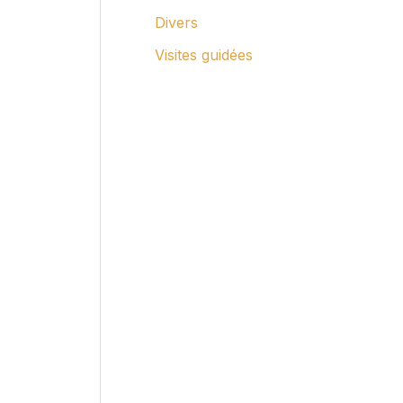
Divers
Visites guidées