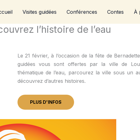
cueil
Visites guidées
Conférences
Contes
À 
ouvrez l’histoire de l’eau
Le 21 février, à l’occasion de la fête de Bernadette
guidées vous sont offertes par la ville de Lou
thématique de l’eau, parcourez la ville sous un au
découvrez d’autres histoires.
PLUS D'INFOS