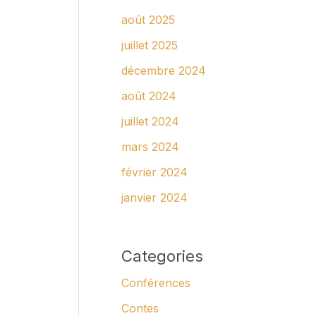
août 2025
juillet 2025
décembre 2024
août 2024
juillet 2024
mars 2024
février 2024
janvier 2024
Categories
Conférences
Contes