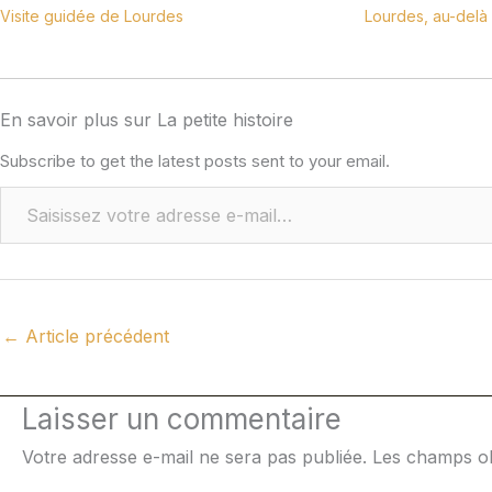
Visite guidée de Lourdes
Lourdes, au-del
En savoir plus sur La petite histoire
Subscribe to get the latest posts sent to your email.
←
Article précédent
Laisser un commentaire
Votre adresse e-mail ne sera pas publiée.
Les champs ob