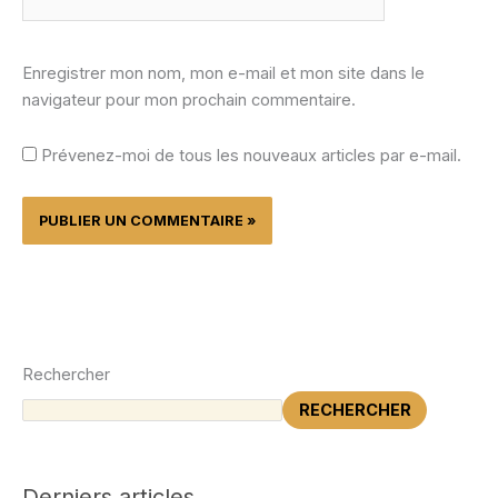
Enregistrer mon nom, mon e-mail et mon site dans le
navigateur pour mon prochain commentaire.
Prévenez-moi de tous les nouveaux articles par e-mail.
Rechercher
RECHERCHER
Derniers articles