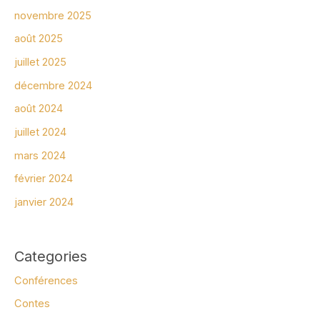
novembre 2025
août 2025
juillet 2025
décembre 2024
août 2024
juillet 2024
mars 2024
février 2024
janvier 2024
Categories
Conférences
Contes