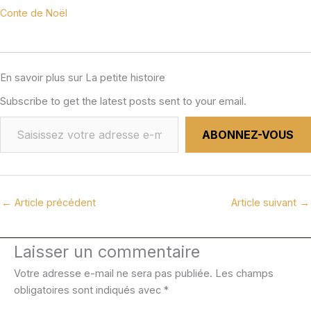
Conte de Noël
En savoir plus sur La petite histoire
Subscribe to get the latest posts sent to your email.
ABONNEZ-VOUS
←
Article précédent
Article suivant
→
Laisser un commentaire
Votre adresse e-mail ne sera pas publiée.
Les champs
obligatoires sont indiqués avec
*