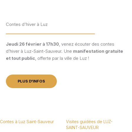
Contes d'hiver à Luz
Jeudi 26 février à 17h30
, venez écouter des contes
d’hiver à Luz-Saint-Sauveur. Une
manifestation gratuite
et tout public
, offerte par la ville de Luz !
PLUS D'INFOS
Contes à Luz Saint-Sauveur
Visites guidées de LUZ-
SAINT-SAUVEUR