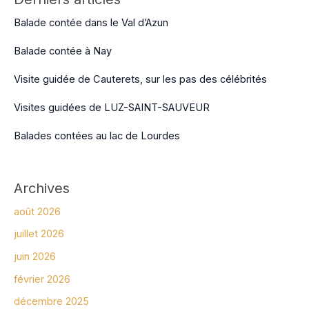
Balade contée dans le Val d’Azun
Balade contée à Nay
Visite guidée de Cauterets, sur les pas des célébrités
Visites guidées de LUZ-SAINT-SAUVEUR
Balades contées au lac de Lourdes
Archives
août 2026
juillet 2026
juin 2026
février 2026
décembre 2025